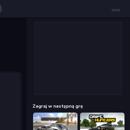
Zagraj w następną grę