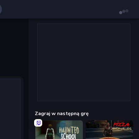
Zagraj w następną grę