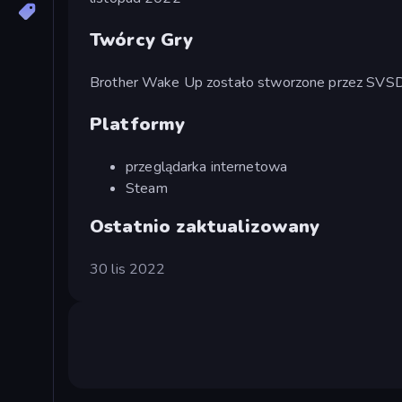
Twórcy Gry
Brother Wake Up zostało stworzone przez SV
Platformy
przeglądarka internetowa
Steam
Ostatnio zaktualizowany
30 lis 2022