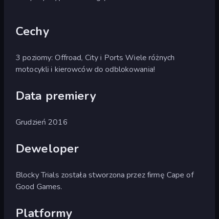
Cechy
3 poziomy: Offroad, City i Ports Wiele różnych
motocykli i kierowców do odblokowania!
Data premiery
Grudzień 2016
Deweloper
Blocky Trials została stworzona przez firmę Cape of
Good Games.
Platformy