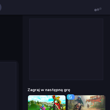
Zagraj w następną grę