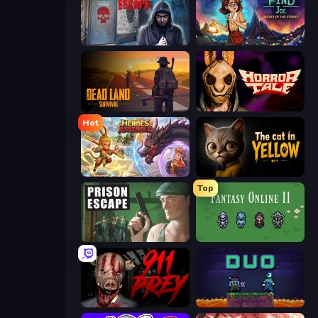
Scary Horror Escape Room
Find Joe: Secret of The Stones
Dead Land: Survival
Horror Tale
Hot
Heroes Assemble
The Cat in Yellow
Top
Prison Escape
Fantasy Online 2
911: Prey
Duo