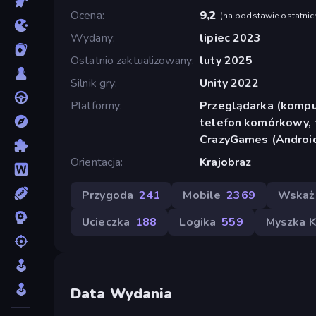
Ocena
9,2
(
na podstawie ostatnic
Wydany
lipiec 2023
Ostatnio zaktualizowany
luty 2025
Silnik gry
Unity 2022
Platformy
Przeglądarka (komput
telefon komórkowy, t
CrazyGames (Androi
Orientacja
Krajobraz
Przygoda
241
Mobile
2369
Wskaż i
Ucieczka
188
Logika
559
Myszka 
Data Wydania