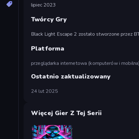
lipiec 2023
Twórcy Gry
Black Light Escape 2 zostało stworzone przez 
Platforma
przeglądarka internetowa (komputerów i mobilna
Ostatnio zaktualizowany
24 lut 2025
Więcej Gier Z Tej Serii