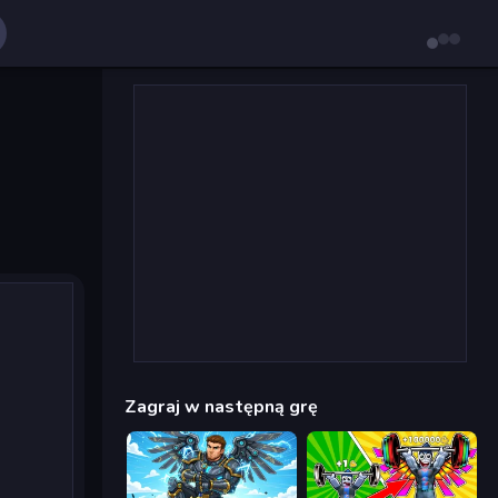
Zagraj w następną grę