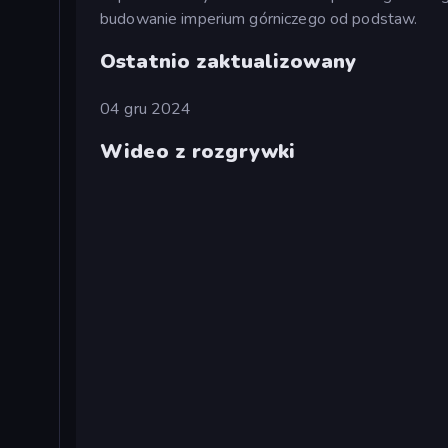
budowanie imperium górniczego od podstaw.
Ostatnio zaktualizowany
04 gru 2024
Wideo z rozgrywki