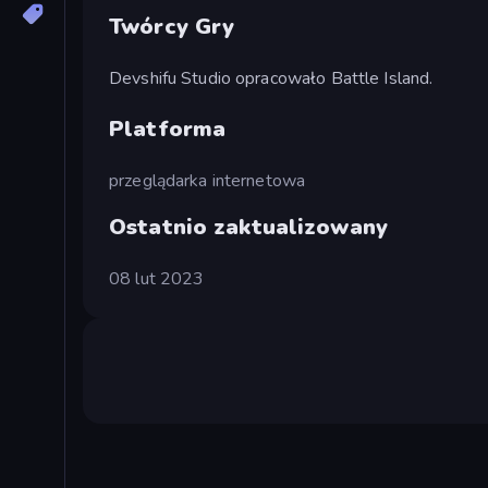
Twórcy Gry
Devshifu Studio opracowało Battle Island.
Platforma
przeglądarka internetowa
Ostatnio zaktualizowany
08 lut 2023