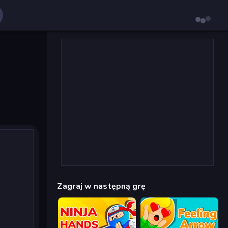
Zagraj w następną grę