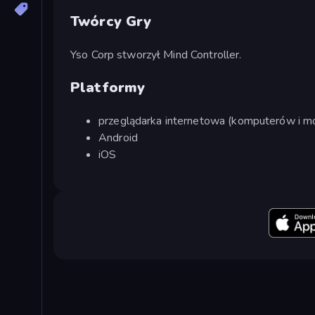
Twórcy Gry
Yso Corp stworzył Mind Controller.
Platformy
przeglądarka internetowa (komputerów i mo
Android
iOS