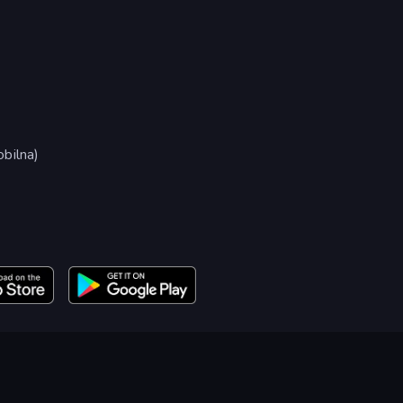
bilna)