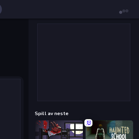
Spill av neste