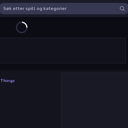
 Things