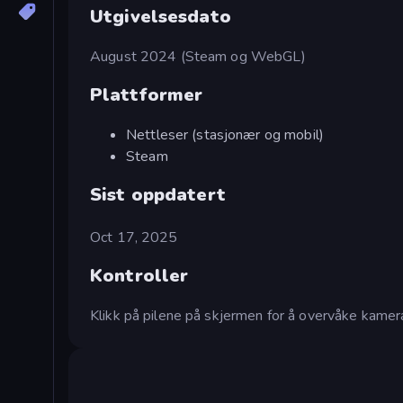
Utgivelsesdato
August 2024 (Steam og WebGL)
Plattformer
Nettleser (stasjonær og mobil)
Steam
Sist oppdatert
Oct 17, 2025
Kontroller
Klikk på pilene på skjermen for å overvåke kamerae