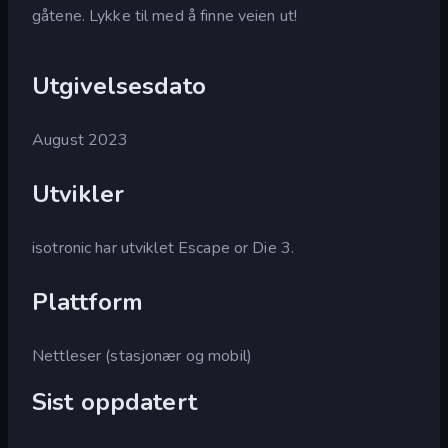
gåtene. Lykke til med å finne veien ut!
Utgivelsesdato
August 2023
Utvikler
isotronic har utviklet Escape or Die 3.
Plattform
Nettleser (stasjonær og mobil)
Sist oppdatert