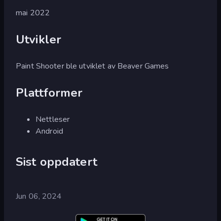
mai 2022
Utvikler
Paint Shooter ble utviklet av Beaver Games
Plattformer
Nettleser
Android
Sist oppdatert
Jun 06, 2024