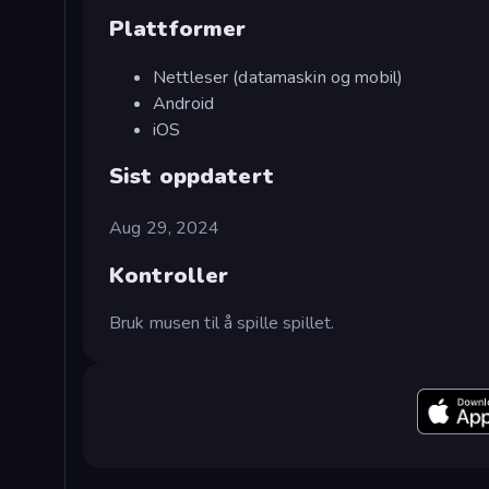
Plattformer
Nettleser (datamaskin og mobil)
Android
iOS
Sist oppdatert
Aug 29, 2024
Kontroller
Bruk musen til å spille spillet.