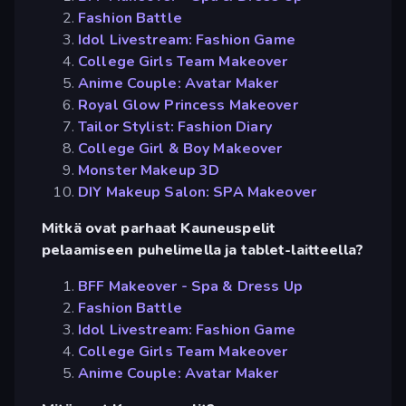
Fashion Battle
Idol Livestream: Fashion Game
College Girls Team Makeover
Anime Couple: Avatar Maker
Royal Glow Princess Makeover
Tailor Stylist: Fashion Diary
College Girl & Boy Makeover
Monster Makeup 3D
DIY Makeup Salon: SPA Makeover
Mitkä ovat parhaat Kauneuspelit
pelaamiseen puhelimella ja tablet-laitteella?
BFF Makeover - Spa & Dress Up
Fashion Battle
Idol Livestream: Fashion Game
College Girls Team Makeover
Anime Couple: Avatar Maker