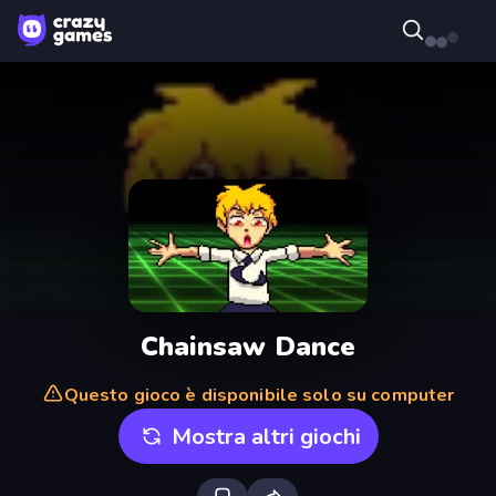
Chainsaw Dance
Questo gioco è disponibile solo su computer
Mostra altri giochi