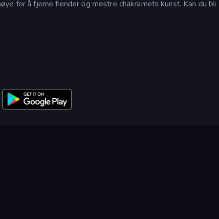
ye for å fjerne fiender og mestre chakramets kunst. Kan du bli