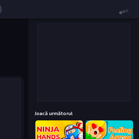
Joacă următorul