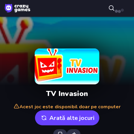
TV Invasion
Acest joc este disponibil doar pe computer
Arată alte jocuri