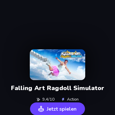
Falling Art Ragdoll Simulator
9,4/10
Action
Jetzt spielen