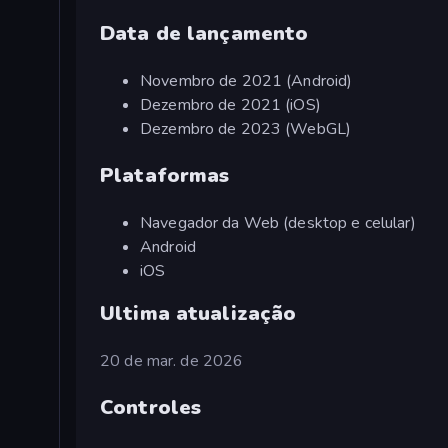
Data de lançamento
Novembro de 2021 (Android)
Dezembro de 2021 (iOS)
Dezembro de 2023 (WebGL)
Plataformas
Navegador da Web (desktop e celular)
Android
iOS
Ultima atualização
20 de mar. de 2026
Controles