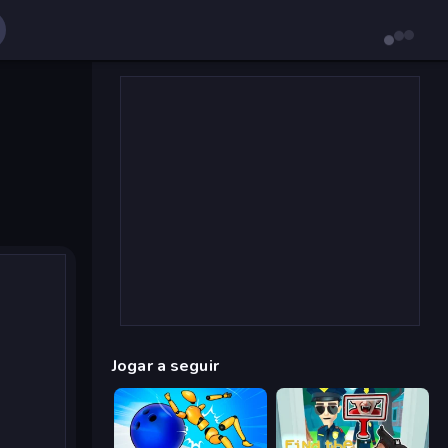
Jogar a seguir