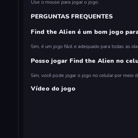
Use o mouse para jogar o jogo.
PERGUNTAS FREQUENTES
Find the Alien é um bom jogo para
Sim, é um jogo fácil e adequado para todas as id
Posso jogar Find the Alien no cel
Sim, você pode jogar o jogo no celular por meio 
Vídeo do jogo