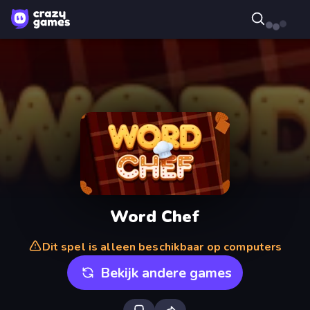
Word Chef
Dit spel is alleen beschikbaar op computers
Bekijk andere games