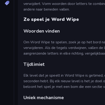
verwijdert. Vorm woorden door letters te combine
andere naar beneden vallen.
Zo speel je Word Wipe
Woorden vinden
Om Word Wipe te spelen, zoek je op het bord na
verwijderen. Als de tegels verdwijnen, vallen de
aangrenzende letters in elke richting, vergelijkb
Tijdlimiet
Elk level dat je speelt in Word Wipe is getimed
seconden hebt. Bij elk nieuw level is het je doel 
beloont het spel je met een bom die een sectie v
Uniek mechanisme