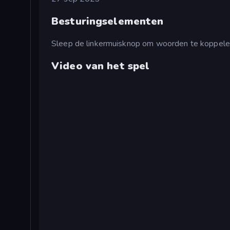
Besturingselementen
Sleep de linkermuisknop om woorden te koppele
Video van het spel