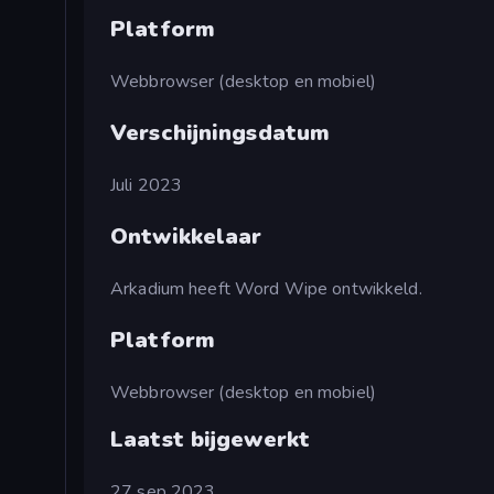
Platform
Webbrowser (desktop en mobiel)
Verschijningsdatum
Juli 2023
Ontwikkelaar
Arkadium heeft Word Wipe ontwikkeld.
Platform
Webbrowser (desktop en mobiel)
Laatst bijgewerkt
27 sep 2023