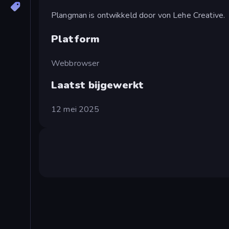
Plangman is ontwikkeld door von Lehe Creative.
Platform
Webbrowser
Laatst bijgewerkt
12 mei 2025