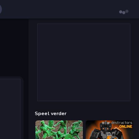
Speel verder