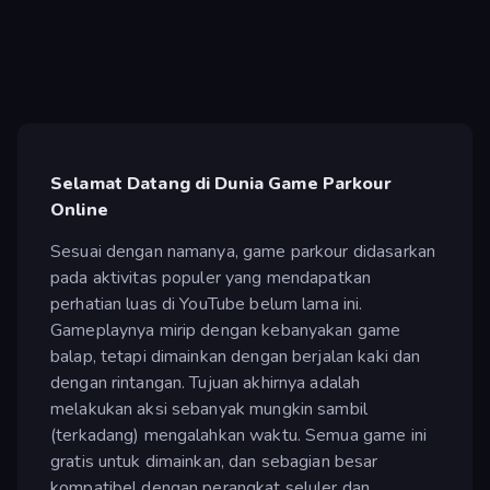
Selamat Datang di Dunia Game Parkour
Online
Sesuai dengan namanya, game parkour didasarkan
pada aktivitas populer yang mendapatkan
perhatian luas di YouTube belum lama ini.
Gameplaynya mirip dengan kebanyakan game
balap, tetapi dimainkan dengan berjalan kaki dan
dengan rintangan. Tujuan akhirnya adalah
melakukan aksi sebanyak mungkin sambil
(terkadang) mengalahkan waktu. Semua game ini
gratis untuk dimainkan, dan sebagian besar
kompatibel dengan perangkat seluler dan