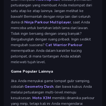
petualangan yang membuat Anda melompat dari
satu atap ke atap lainnya. Jangan melihat ke
bawah! Bermainlah dengan ninja lain dari seluruh
dunia di
Ninja Parkour Multiplayer
, saat Anda
mencoba untuk bertahan lebih lama dari lawan.
Tidak ingin bersaing dengan orang banyak?
Bergabunglah dengan ruang pribadi. Ingin sedikit
mengubah suasana?
Cat Warrior Parkour
menempatkan Anda dalam karakter kucing
pelompat, di mana tantangan Anda adalah
melewati tujuh level.
Game Populer Lainnya
Jika Anda menyukai game lompat gulir samping,
cobalah
Geometry Dash
, dan bawa kubus Anda
melalui petualangan multi-level menuju
kesuksesan.
Moto X3M
memiliki dinamika parkour
yang mirip, tetapi kali ini Anda mengendarai