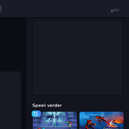
Speel verder