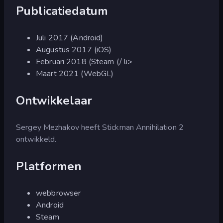
Publicatiedatum
Juli 2017 (Android)
Augustus 2017 (iOS)
Februari 2018 (Steam (/ li>
Maart 2021 (WebGL)
Ontwikkelaar
Sergey Mezhakov heeft Stickman Annihilation 2
ontwikkeld.
Platformen
webbrowser
Android
Steam