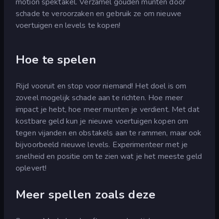
motion spektakel. Verzamel gouden munten door
schade te veroorzaken en gebruik ze om nieuwe
voertuigen en levels te kopen!
Hoe te spelen
Rijd vooruit en stop voor niemand! Het doel is om
zoveel mogelijk schade aan te richten. Hoe meer
impact je hebt, hoe meer munten je verdient. Met dat
kostbare geld kun je nieuwe voertuigen kopen om
tegen vijanden en obstakels aan te rammen, maar ook
bijvoorbeeld nieuwe levels. Experimenteer met je
snelheid en positie om te zien wat je het meeste geld
oplevert!
Meer spellen zoals deze