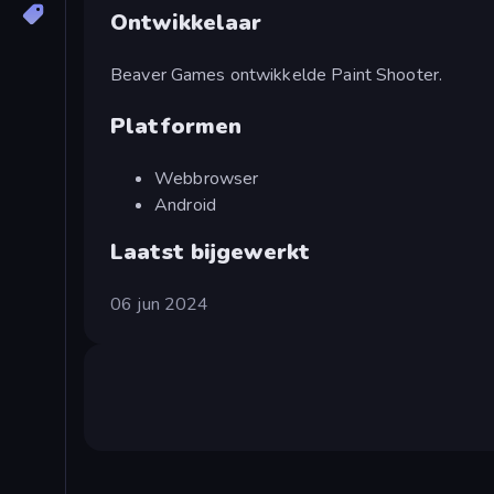
Ontwikkelaar
Beaver Games ontwikkelde Paint Shooter.
Platformen
Webbrowser
Android
Laatst bijgewerkt
06 jun 2024