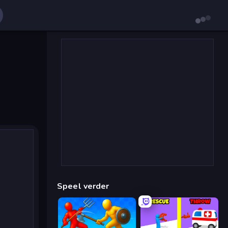
Speel verder