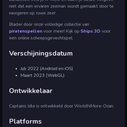
niet dat een ervaren zeeman wordt gemaakt door te
navigeren op ruwe zee!
Blader door onze volledige collectie van
piratenspellen
voor meer! Kijk op
Ships 3D
voor
een online scheepsgevechtspel.
Verschijningsdatum
Juli 2022 (Android en iOS)
Maart 2023 (WebGL)
Ontwikkelaar
Captains Idle is ontwikkeld door WorldNMore-Ozan.
Platforms