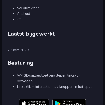
Webbrowser
Android
iOS
Laatst bijgewerkt
27 mrt 2023
Besturing
WASD/pijltjestoetsen/slepen linksklik =
bewegen
Linksklik = interactie met knoppen in het spel