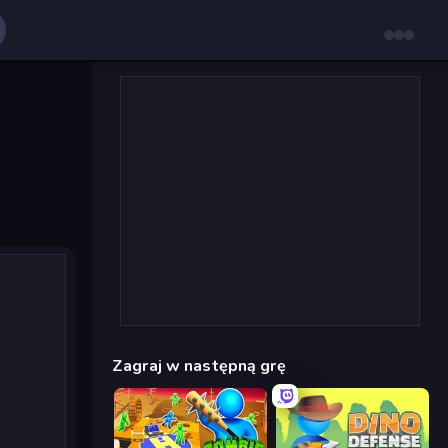
Zagraj w następną grę