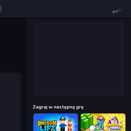
Zagraj w następną grę