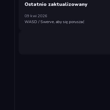
Ostatnio zaktualizowany
09 kwi 2026
WASD / Swerve, aby się poruszać