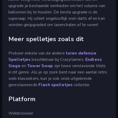
upgrade je bestaande eenheden om het volume van
ballonnen bij te houden. De beste upgrade is de
superaap. Hij schiet ongelooflijk snel darts af en kan
worden geüpgraded om laserstralen af te vuren!
Meer spelletjes zoals dit
Probeer enkele van de andere
toren defensie
Spelletjes
beschikbaar bij CrazyGames.
Endless
Siege
en
Tower Swap
zijn twee verslavende titels
in dit genre. Als je op zoek bent naar een aantal retro
web klassiekers, kun je ook onze uitgebreide
gerestaureerde
Flash spelletjes
collectie.
Platform
Webbrowser