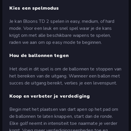
Kies een spelmodus
Je kan Bloons TD 2 spelen in easy, medium, of hard
mode. Voor een leuk en snel spel waar je de kans
krijgt om met alle beschikbare wapens te spelen,
raden we aan om op easy mode te beginnen.
Hou de ballonnen tegen
Het doel in dit spel is om de ballonnen te stoppen van
het bereiken van de uitgang. Wanneer een ballon met
succes de uitgang bereikt, verlies je een levenspunt.
Koop en verbeter je verdediging
Begin met het plaatsen van dart apen op het pad om
de ballonnen te laten knappen, start dan de ronde.
Elke golf neemt in intensiteit toe naarmate je verder
komt. Voeg meer verdedigingseenheden toe en