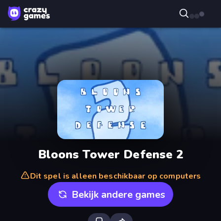
Bloons Tower Defense 2
Dit spel is alleen beschikbaar op computers
Bekijk andere games