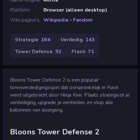
Platform
Browser (alleen desktop)
Wiki pagina's
Wikipedia
-
Fandom
Strategie
164
Verdedig
143
Tower Defense
92
Flash
71
Bloons Tower Defense 2 is een populair
torenverdedigingsspel dat oorspronkelijk in Flash
werd uitgebracht door Ninja Kiwi. Plaats strategisch je
verdediging, upgrade je eenheden, en stop alle
ballonnen van doorgang.
Bloons Tower Defense 2