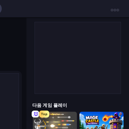
다음 게임 플레이
Top