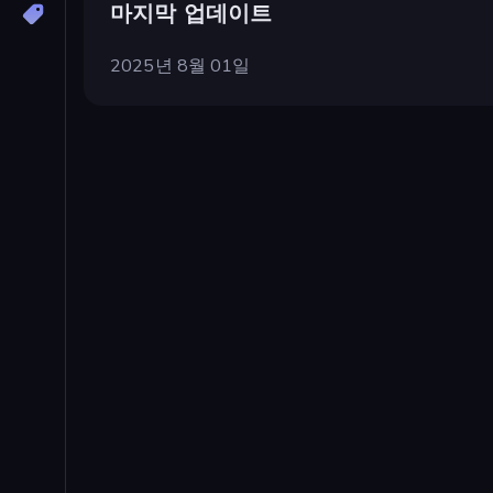
마지막 업데이트
2025년 8월 01일