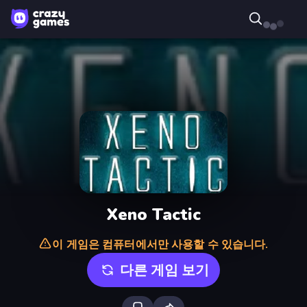
Xeno Tactic
이 게임은 컴퓨터에서만 사용할 수 있습니다.
다른 게임 보기