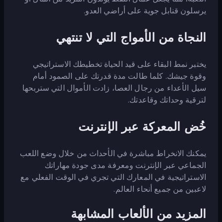
يرسلون قنابل جوية على أراضي العدو.
النجاة من الأمواج التي لا تنتهي
يختبر نمط البقاء على قيد الحياة تخطيطك الاستراتيجي
وقوة جيشك. كلما طالت مدة قدرتك على الصمود أمام
سيل الأعداء من رجال العصا، زادت الأموال التي ستربحها
لترقية وحداتك وقاعدتك.
خُض المعركة عبر الإنترنت
يمكنك الانخراط مباشرة في الأحداث من خلال وضع اللعب
الجماعي عبر الإنترنت ومعرفة مدى جودة مهاراتك
الاستراتيجية في المعارك التي تجري في الوقت الفعلي مع
لاعبين من جميع أنحاء العالم.
المزيد من الألعاب المشابهة