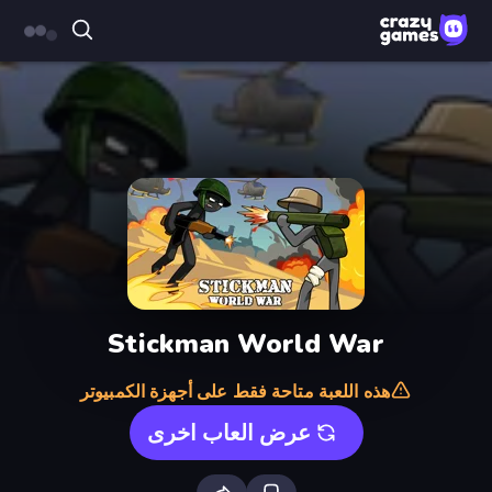
Stickman World War
هذه اللعبة متاحة فقط على أجهزة الكمبيوتر
عرض العاب اخرى