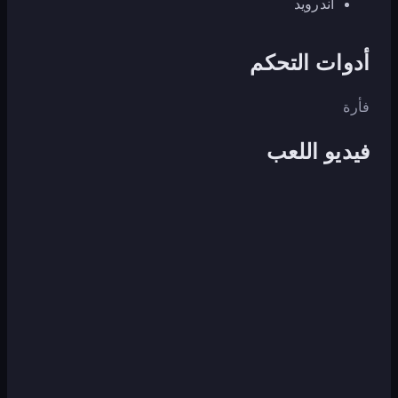
أندرويد
أدوات التحكم
فأرة
فيديو اللعب