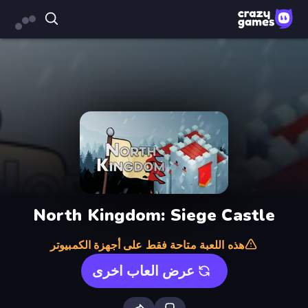
North Kingdom: Siege Castle
هذه اللعبة متاحة فقط على أجهزة الكمبيوتر
عرض العاب اخرى