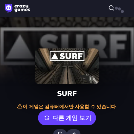
SURF
이 게임은 컴퓨터에서만 사용할 수 있습니다.
다른 게임 보기