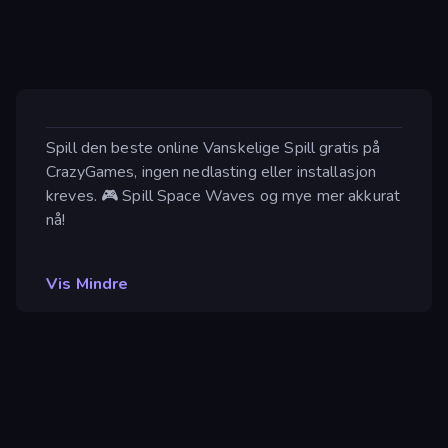
Spill den beste online Vanskelige Spill gratis på
CrazyGames, ingen nedlasting eller installasjon
kreves. 🎮 Spill Space Waves og mye mer akkurat
nå!
Vis Mindre