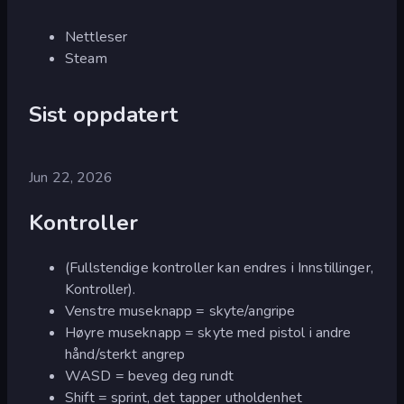
Nettleser
Steam
Sist oppdatert
Jun 22, 2026
Kontroller
(Fullstendige kontroller kan endres i Innstillinger,
Kontroller).
Venstre museknapp = skyte/angripe
Høyre museknapp = skyte med pistol i andre
hånd/sterkt angrep
WASD = beveg deg rundt
Shift = sprint, det tapper utholdenhet