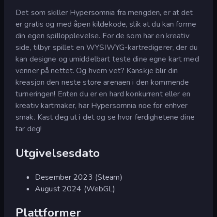
Det som skiller Hypersomnia fra mengden, er at det
er gratis og med åpen kildekode, slik at du kan forme
din egen spillopplevelse. For de som har en kreativ
side, tilbyr spillet en WYSIWYG-kartredigerer, der du
kan designe og umiddelbart teste dine egne kart med
venner på nettet. Og hvem vet? Kanskje blir din
kreasjon den neste store arenaen i den kommende
turneringen! Enten du er en hard konkurrent eller en
kreativ kartmaker, har Hypersomnia noe for enhver
smak. Kast deg ut i det og se hvor ferdighetene dine
tar deg!
Utgivelsesdato
Desember 2023 (Steam)
August 2024 (WebGL)
Plattformer