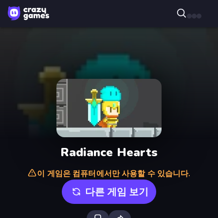
Radiance Hearts
이 게임은 컴퓨터에서만 사용할 수 있습니다.
다른 게임 보기