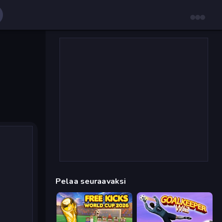
Pelaa seuraavaksi