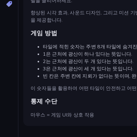
벨을 클리어하세요.
향상된 시각 효과, 사운드 디자인, 그리고 미션 
을 제공합니다.
게임 방법
타일에 적힌 숫자는 주변 8개 타일에 숨겨
1은 근처에 광산이 하나 있다는 뜻입니다.
2는 근처에 광산이 두 개 있다는 뜻입니다.
3은 근처에 광산이 세 개 있다는 뜻입니다.
빈 칸은 주변 칸에 지뢰가 없다는 뜻이며, 
이 숫자들을 활용하여 어떤 타일이 안전하고 어떤
통제 수단
마우스 = 게임 UI와 상호 작용