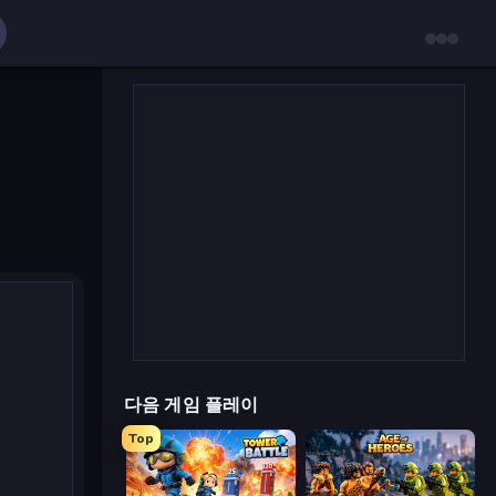
다음 게임 플레이
Top