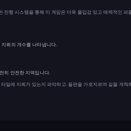
기반 진행 시스템을 통해 이 게임은 더욱 몰입감 있고 매력적인 퍼
진 지뢰의 개수를 나타냅니다.
완전히 안전한 지역입니다.
 타일에 지뢰가 있는지 파악하고, 들판을 가로지르며 길을 개척