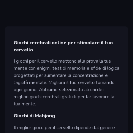
Giochi cerebrali online per stimolare il tuo
cervello
I giochi per il cervello mettono alla prova la tua
mente con enigmi, test di memoria e sfide di logica
progettati per aumentare la concentrazione e
l'agilità mentale. Migliora il tuo cervello tornando
ogni giorno. Abbiamo selezionato alcuni dei
migliori giochi cerebrali gratuiti per far lavorare la
tua mente.
Giochi di Mahjong
Il miglior gioco per il cervello dipende dal genere