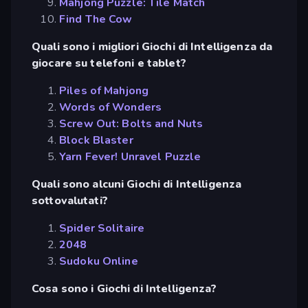
Mahjong Puzzle: Tile Match
Find The Cow
Quali sono i migliori Giochi di Intelligenza da
giocare su telefoni e tablet?
Piles of Mahjong
Words of Wonders
Screw Out: Bolts and Nuts
Block Blaster
Yarn Fever! Unravel Puzzle
Quali sono alcuni Giochi di Intelligenza
sottovalutati?
Spider Solitaire
2048
Sudoku Online
Cosa sono i Giochi di Intelligenza?