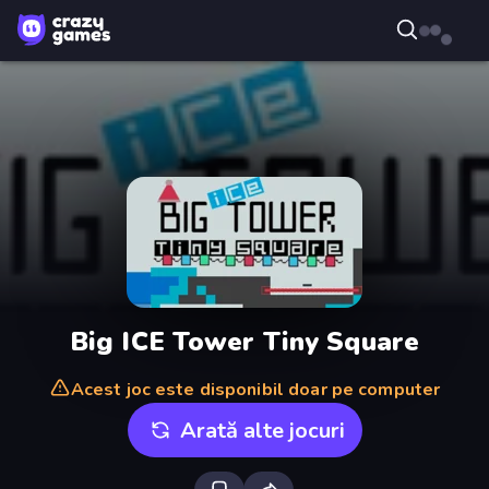
Big ICE Tower Tiny Square
Acest joc este disponibil doar pe computer
Arată alte jocuri