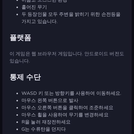
흩어진 무기
두 등장인물 모두 주변을 밝히기 위한 손전등을
가지고 있습니다.
플랫폼
이 게임은 웹 브라우저 게임입니다. 안드로이드 버전도
있습니다.
통제 수단
WASD 키 또는 방향키를 사용하여 이동하세요.
마우스 왼쪽 버튼으로 발사
마우스 오른쪽 버튼을 클릭하여 조준하세요
마우스 휠을 사용하여 무기를 변경하세요
R을 눌러 재장전하세요
G는 수류탄을 던지다