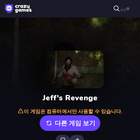
Jeff's Revenge
이 게임은 컴퓨터에서만 사용할 수 있습니다.
다른 게임 보기