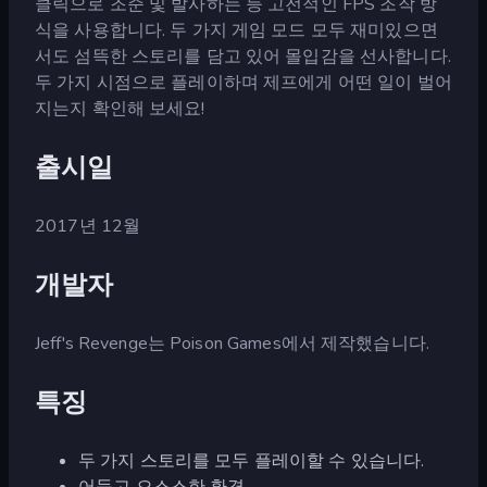
클릭으로 조준 및 발사하는 등 고전적인 FPS 조작 방
식을 사용합니다. 두 가지 게임 모드 모두 재미있으면
서도 섬뜩한 스토리를 담고 있어 몰입감을 선사합니다.
두 가지 시점으로 플레이하며 제프에게 어떤 일이 벌어
지는지 확인해 보세요!
출시일
2017년 12월
개발자
Jeff's Revenge는 Poison Games에서 제작했습니다.
특징
두 가지 스토리를 모두 플레이할 수 있습니다.
어둡고 으스스한 환경