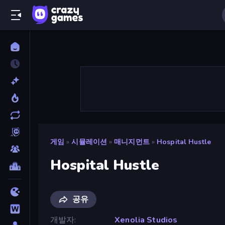
게임
»
시뮬레이션
»
매니지먼트
»
Hospital Hustle
Hospital Hustle
공유
개발자
Xenolia Studios