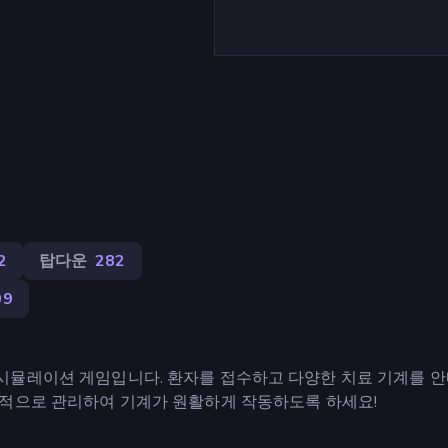
2
탑다운
282
09
는 경영 시뮬레이션 게임입니다. 환자를 접수하고 다양한 치료 기계를 
율적으로 관리하여 기계가 원활하게 작동하도록 하세요!