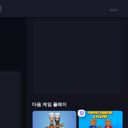
다음 게임 플레이