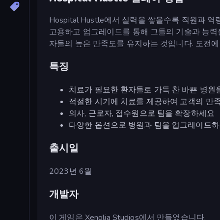
Hospital Hustle에서 실력을 쌓을수록 직원과
고용하고 업그레이드를 통해 그들의 기술과 능력을
자들의 높은 만족도를 유지하는 것입니다. 도전에
특징
치료가 필요한 환자들로 가득 찬 바쁜 병원
적절한 시기에 치료를 제공하여 고객의 만족
의사, 근로자, 접수원으로 팀을 확장하세요
다양한 옵션으로 병원과 팀을 업그레이드
출시일
2023년 6월
개발자
이 게임은 Xenolia Studios에서 만들었습니다.