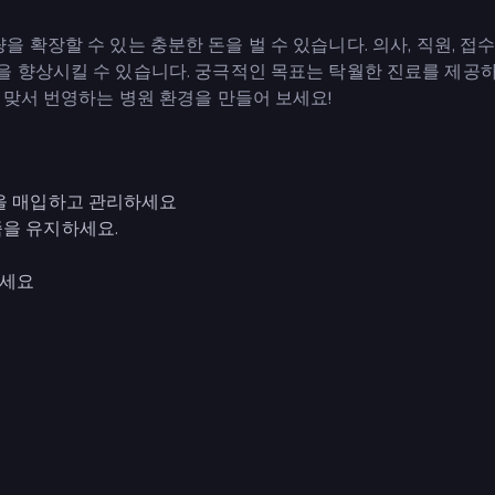
 역량을 확장할 수 있는 충분한 돈을 벌 수 있습니다. 의사, 직원, 접
 향상시킬 수 있습니다. 궁극적인 목표는 탁월한 진료를 제공하
 맞서 번영하는 병원 환경을 만들어 보세요!
을 매입하고 관리하세요
을 유지하세요.
하세요