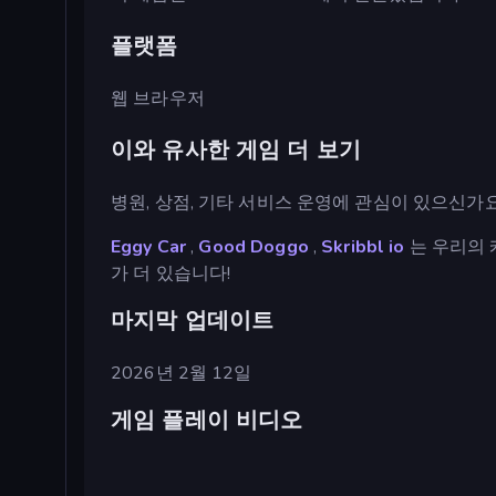
플랫폼
웹 브라우저
이와 유사한 게임 더 보기
병원, 상점, 기타 서비스 운영에 관심이 있으신가
Eggy Car
,
Good Doggo
,
Skribbl io
는 우리의 
가 더 있습니다!
마지막 업데이트
2026년 2월 12일
게임 플레이 비디오