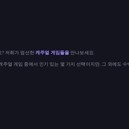
요? 저희가 엄선한
캐주얼 게임들을
만나보세요.
캐주얼 게임 중에서 인기 있는 몇 가지 선택이지만, 그 외에도 수