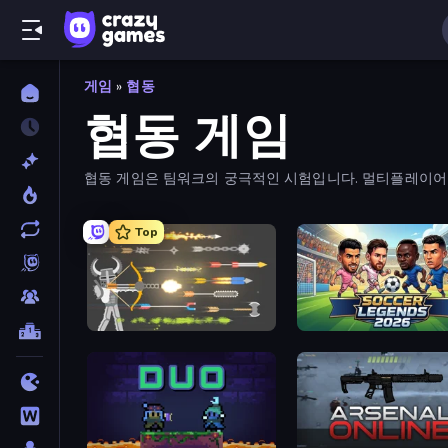
게임
»
협동
협동 게임
협동 게임은 팀워크의 궁극적인 시험입니다. 멀티플레이어
Top
Ragdoll Archers
Soccer Legends 2026