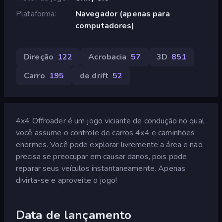
Plataforma
Navegador (apenas para
computadores)
Direção
122
Acrobacia
57
3D
851
Carro
195
de drift
52
4x4 Offroader é um jogo viciante de condução no qual
você assume o controle de carros 4x4 e caminhões
enormes. Você pode explorar livremente a área e não
precisa se preocupar em causar danos, pois pode
reparar seus veículos instantaneamente. Apenas
divirta-se e aproveite o jogo!
Data de lançamento