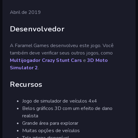
Abril de 2019
Desenvolvedor
A Faramel Games desenvolveu este jogo. Você
também deve verificar seus outros jogos, como
Multijogador Crazy Stunt Cars
e
3D Moto
Simulator 2
.
Recursos
Jogo de simulador de veículos 4x4
Belos gráficos 3D com um efeito de dano
realista
Grande área para explorar
Muitas opções de veículos
Tela inteira disponível