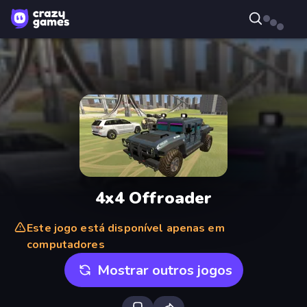
4x4 Offroader
Este jogo está disponível apenas em
computadores
Mostrar outros jogos