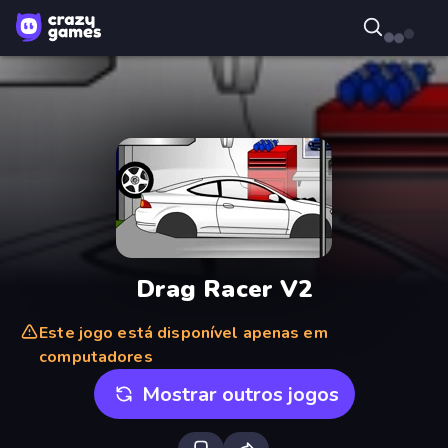
Drag Racer V2
Este jogo está disponível apenas em
computadores
Mostrar outros jogos