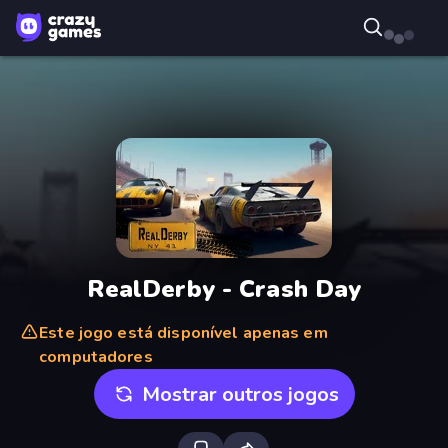
RealDerby - Crash Day
Este jogo está disponível apenas em
computadores
Mostrar outros jogos