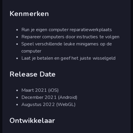
Kenmerken
Run je eigen computer reparatiewerkplaats
Repareer computers door instructies te volgen
Speel verschillende leuke minigames op de
computer
Laat je betalen en geef het juiste wisselgeld
Release Date
Maart 2021 (iOS)
December 2021 (Android)
Augustus 2022 (WebGL)
Ontwikkelaar