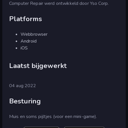
Computer Repair werd ontwikkeld door Yso Corp.
Platforms
Webbrowser
Android
iOS
Laatst bijgewerkt
04 aug 2022
Besturing
Muis en soms pijltjes (voor een mini-game).