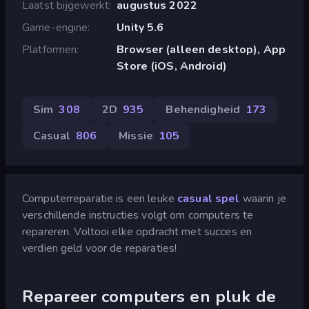
Laatst bijgewerkt
augustus 2022
Game-engine
Unity 5.6
Platformen
Browser (alleen desktop), App
Store (iOS, Android)
Sim
308
2D
935
Behendigheid
173
Casual
806
Missie
105
Computerreparatie is een leuke
casual spel
waarin je
verschillende instructies volgt om computers te
repareren. Voltooi elke opdracht met succes en
verdien geld voor de reparaties!
Repareer computers en pluk de